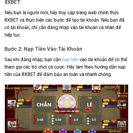
8XBET
Nếu bạn là người mới, hãy truy cập trang web chính thức
8XBET và thực hiện các bước để tạo tài khoản. Nếu bạn đã
có tài khoản, chỉ cần đăng nhập vào tài khoản cá nhân để
tiếp tục.
Bước 2: Nạp Tiền Vào Tài Khoản
Sau khi đăng nhập, bạn cần
nạp tiền
vào tài khoản để có thể
tham gia các trò chơi cá cược. Hãy làm theo hướng dẫn nạp
tiền của 8XBET để đảm bảo an toàn và nhanh chóng.