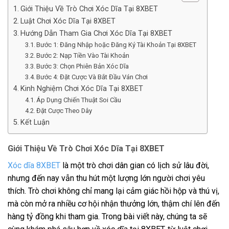
Giới Thiệu Về Trò Chơi Xóc Dĩa Tại 8XBET
Luật Chơi Xóc Dĩa Tại 8XBET
Hướng Dẫn Tham Gia Chơi Xóc Dĩa Tại 8XBET
Bước 1: Đăng Nhập hoặc Đăng Ký Tài Khoản Tại 8XBET
Bước 2: Nạp Tiền Vào Tài Khoản
Bước 3: Chọn Phiên Bản Xóc Dĩa
Bước 4: Đặt Cược Và Bắt Đầu Ván Chơi
Kinh Nghiệm Chơi Xóc Dĩa Tại 8XBET
Áp Dụng Chiến Thuật Soi Cầu
Đặt Cược Theo Dây
Kết Luận
Giới Thiệu Về Trò Chơi Xóc Dĩa Tại 8XBET
Xóc dĩa 8XBET
là một trò chơi dân gian có lịch sử lâu đời,
nhưng đến nay vẫn thu hút một lượng lớn người chơi yêu
thích. Trò chơi không chỉ mang lại cảm giác hồi hộp và thú vị,
mà còn mở ra nhiều cơ hội nhận thưởng lớn, thậm chí lên đến
hàng tỷ đồng khi tham gia. Trong bài viết này, chúng ta sẽ