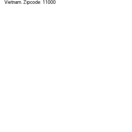
Vietnam. Zipcode: 11000