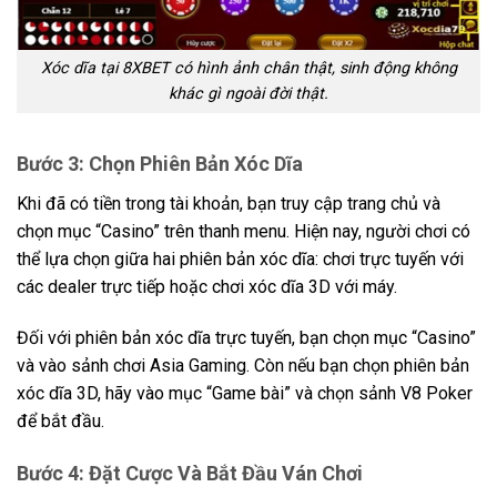
Xóc dĩa tại 8XBET có hình ảnh chân thật, sinh động không
khác gì ngoài đời thật.
Bước 3: Chọn Phiên Bản Xóc Dĩa
Khi đã có tiền trong tài khoản, bạn truy cập trang chủ và
chọn mục “Casino” trên thanh menu. Hiện nay, người chơi có
thể lựa chọn giữa hai phiên bản xóc dĩa: chơi trực tuyến với
các dealer trực tiếp hoặc chơi xóc dĩa 3D với máy.
Đối với phiên bản xóc dĩa trực tuyến, bạn chọn mục “Casino”
và vào sảnh chơi Asia Gaming. Còn nếu bạn chọn phiên bản
xóc dĩa 3D, hãy vào mục “Game bài” và chọn sảnh V8 Poker
để bắt đầu.
Bước 4: Đặt Cược Và Bắt Đầu Ván Chơi