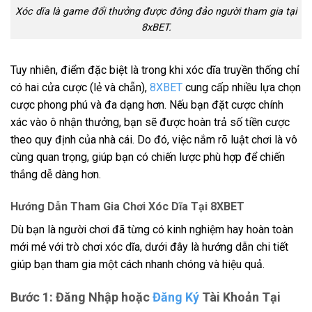
Xóc dĩa là game đổi thưởng được đông đảo người tham gia tại
8xBET.
Tuy nhiên, điểm đặc biệt là trong khi xóc dĩa truyền thống chỉ
có hai cửa cược (lẻ và chẵn),
8XBET
cung cấp nhiều lựa chọn
cược phong phú và đa dạng hơn. Nếu bạn đặt cược chính
xác vào ô nhận thưởng, bạn sẽ được hoàn trả số tiền cược
theo quy định của nhà cái. Do đó, việc nắm rõ luật chơi là vô
cùng quan trọng, giúp bạn có chiến lược phù hợp để chiến
thắng dễ dàng hơn.
Hướng Dẫn Tham Gia Chơi Xóc Dĩa Tại 8XBET
Dù bạn là người chơi đã từng có kinh nghiệm hay hoàn toàn
mới mẻ với trò chơi xóc dĩa, dưới đây là hướng dẫn chi tiết
giúp bạn tham gia một cách nhanh chóng và hiệu quả.
Bước 1: Đăng Nhập hoặc
Đăng Ký
Tài Khoản Tại