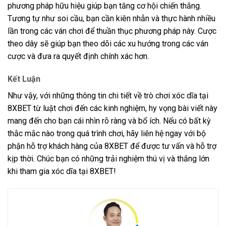
phương pháp hữu hiệu giúp bạn tăng cơ hội chiến thắng.
Tương tự như soi cầu, bạn cần kiên nhẫn và thực hành nhiều
lần trong các ván chơi để thuần thục phương pháp này. Cược
theo dây sẽ giúp bạn theo dõi các xu hướng trong các ván
cược và đưa ra quyết định chính xác hơn.
Kết Luận
Như vậy, với những thông tin chi tiết về trò chơi xóc dĩa tại
8XBET từ luật chơi đến các kinh nghiệm, hy vọng bài viết này
mang đến cho bạn cái nhìn rõ ràng và bổ ích. Nếu có bất kỳ
thắc mắc nào trong quá trình chơi, hãy liên hệ ngay với bộ
phận hỗ trợ khách hàng của 8XBET để được tư vấn và hỗ trợ
kịp thời. Chúc bạn có những trải nghiệm thú vị và thắng lớn
khi tham gia xóc dĩa tại 8XBET!