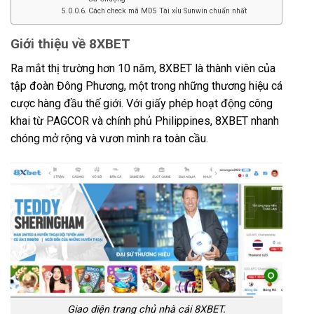
Cách check mã MD5 Tài xỉu Sunwin chuẩn nhất
Giới thiệu về 8XBET
Ra mắt thị trường hơn 10 năm, 8XBET là thành viên của
tập đoàn Đông Phương, một trong những thương hiệu cá
cược hàng đầu thế giới. Với giấy phép hoạt động công
khai từ PAGCOR và chính phủ Philippines, 8XBET nhanh
chóng mở rộng và vươn mình ra toàn cầu.
Giao diện trang chủ nhà cái 8XBET.