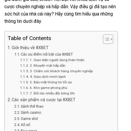
cược chuyên nghiệp và hấp dẫn. Vậy điều gì đã tạo nên
sức hút của nhà cái này? Hãy cùng tìm hiểu qua những
thông tin dưới đây.
Table of Contents
Giới thiệu về 8XBET
Các ưu điểm nổi bật của 8XBET
1. Giao diện người dùng thân thiện
2. Khuyến mãi hấp dẫn
3. Chăm sóc khách hàng chuyên nghiệp
4. Giao dịch minh bạch
5. Bảo mật thông tin tối ưu
6. Kho game phong phú
7. Đối tác nhiều đội bóng lớn
Các sản phẩm cá cược tại 8XBET
Sảnh thể thao
Sảnh casino
Game slot
Xổ số
Đua ngựa