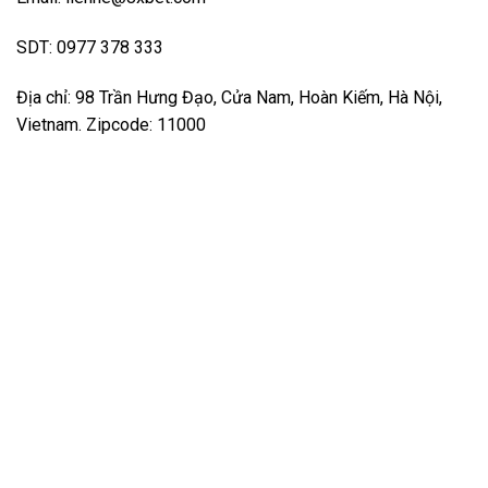
SDT: 0977 378 333
Địa chỉ: 98 Trần Hưng Đạo, Cửa Nam, Hoàn Kiếm, Hà Nội,
Vietnam. Zipcode: 11000