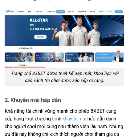
Trang chủ 8XBET được thiết kế đẹp mắt, khoa học với
các sảnh trò chơi được sắp xếp rõ ràng.
2. Khuyến mãi hấp dẫn
Khả năng tài chính vững mạnh cho phép 8XBET cung
cấp hàng loạt chương trình
khuyến mãi
hấp dẫn dành
cho người chơi mới cũng như thành viên lâu năm. Những
ưu đãi này không chỉ kích thích người chơi tham gia cá