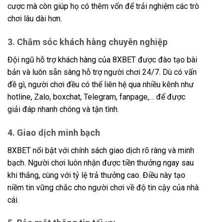
cược mà còn giúp họ có thêm vốn để trải nghiệm các trò
chơi lâu dài hơn.
3. Chăm sóc khách hàng chuyên nghiệp
Đội ngũ hỗ trợ khách hàng của 8XBET được đào tạo bài
bản và luôn sẵn sàng hỗ trợ người chơi 24/7. Dù có vấn
đề gì, người chơi đều có thể liên hệ qua nhiều kênh như
hotline, Zalo, boxchat, Telegram, fanpage,… để được
giải đáp nhanh chóng và tận tình.
4. Giao dịch minh bạch
8XBET nổi bật với chính sách giao dịch rõ ràng và minh
bạch. Người chơi luôn nhận được tiền thưởng ngay sau
khi thắng, cùng với tỷ lệ trả thưởng cao. Điều này tạo
niềm tin vững chắc cho người chơi về độ tin cậy của nhà
cái.