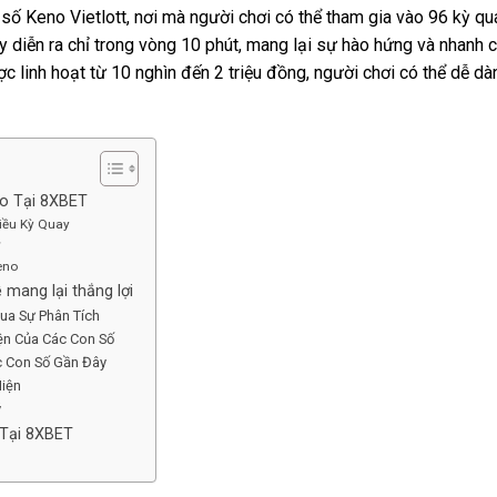
 số Keno Vietlott, nơi mà người chơi có thể tham gia vào 96 kỳ qu
y diễn ra chỉ trong vòng 10 phút, mang lại sự hào hứng và nhanh
c linh hoạt từ 10 nghìn đến 2 triệu đồng, người chơi có thể dễ d
no Tại 8XBET
iều Kỳ Quay
eno
 mang lại thắng lợi
ua Sự Phân Tích
iện Của Các Con Số
c Con Số Gần Đây
Hiện
ý
 Tại 8XBET