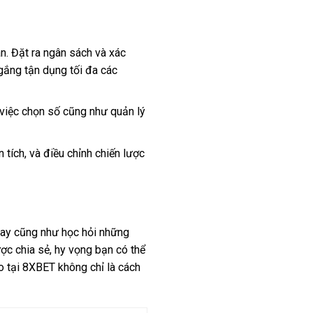
ân. Đặt ra ngân sách và xác
 gắng tận dụng tối đa các
g việc chọn số cũng như quản lý
 tích, và điều chỉnh chiến lược
 may cũng như học hỏi những
ợc chia sẻ, hy vọng bạn có thể
o tại 8XBET không chỉ là cách