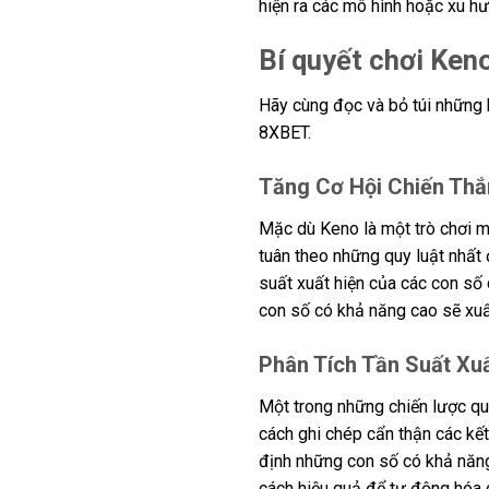
hiện ra các mô hình hoặc xu h
Bí quyết chơi Ken
Hãy cùng đọc và bỏ túi những k
8XBET.
Tăng Cơ Hội Chiến Thắ
Mặc dù Keno là một trò chơi m
tuân theo những quy luật nhất 
suất xuất hiện của các con số 
con số có khả năng cao sẽ xuất
Phân Tích Tần Suất Xu
Một trong những chiến lược qua
cách ghi chép cẩn thận các kết
định những con số có khả năng
cách hiệu quả để tự động hóa qu