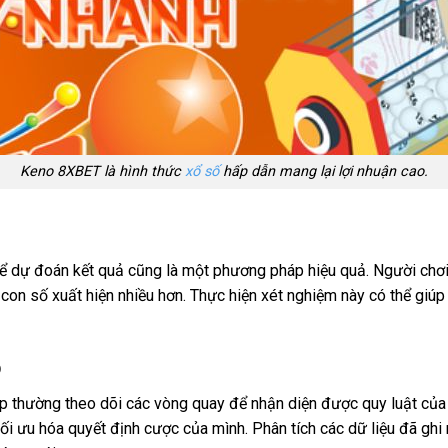
Keno 8XBET là hình thức
xổ số
hấp dẫn mang lại lợi nhuận cao.
ể dự đoán kết quả cũng là một phương pháp hiệu quả. Người chơi 
con số xuất hiện nhiều hơn. Thực hiện xét nghiệm này có thể giúp
o
p thường theo dõi các vòng quay để nhận diện được quy luật của 
tối ưu hóa quyết định cược của mình. Phân tích các dữ liệu đã ghi 