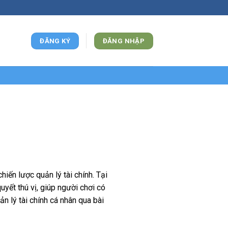
ĐĂNG KÝ
ĐĂNG NHẬP
iến lược quản lý tài chính. Tại
yết thú vị, giúp người chơi có
n lý tài chính cá nhân qua bài