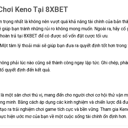
 Chơi Keno Tại 8XBET
an trọng nhất là không nên vượt quá khả năng tài chính của bản th
sẽ giúp bạn tránh những rủi ro không mong muốn. Ngoài ra, hãy cố
hoàn trả tại 8XBET để có được số vốn đặt cược tối ưu.
 Một tâm lý thoải mái sẽ giúp bạn đưa ra quyết định tốt hơn tron
 không phải lúc nào cũng sẽ thành công ngay lập tức. Ghi chép, phân
 tố quyết định đến kết quả.
 là một sân chơi thú vị, mang đến cho người chơi cơ hội thử vận
hông minh. Bằng cách áp dụng các kinh nghiệm và chiến lược đã đư
à tạo ra trải nghiệm chơi game tích cực và bền vững. Tham gia Ken
 thực hiện ước mơ của bạn về một cuộc sống tài chính ổn định hơn.