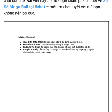
chơi quốc tế. Bài viết này sẽ đưa bạn khám phá chi tiết về
Xổ
Số Mega Ball tại 8xbet
– một trò chơi tuyệt vời mà bạn
không nên bỏ qua.