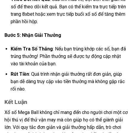
số để theo dõi kết quả. Bạn có thể kiểm tra trực tiếp trên
trang 8xbet hoặc xem trực tiếp buổi xổ số để tăng thêm
phần hồi hộp.
Bước 5: Nhận Giải Thưởng
Kiểm Tra Số Thắng
: Nếu bạn trùng khớp các số, bạn đã
trúng thưởng! Phần thưởng sẽ được tự động cập nhật
vào tài khoản của bạn.
Rút Tiền
: Quá trình nhận giải thưởng rất đơn giản, giúp
bạn dễ dàng truy cập vào tiền thưởng mà không gặp rắc
rối nào.
Kết Luận
Xổ số Mega Ball không chỉ mang đến cho người chơi một cơ
hội thú vị để thử vận may mà còn giúp họ có thể giành giải
lớn. Với quy tắc đơn giản và giải thưởng hấp dẫn, trò chơi