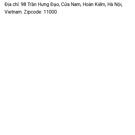
Địa chỉ: 98 Trần Hưng Đạo, Cửa Nam, Hoàn Kiếm, Hà Nội,
Vietnam. Zipcode: 11000