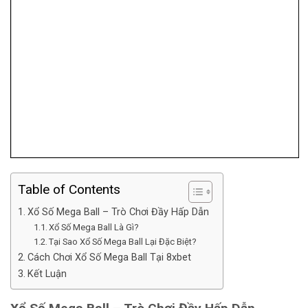
Table of Contents
Xổ Số Mega Ball – Trò Chơi Đầy Hấp Dẫn
Xổ Số Mega Ball Là Gì?
Tại Sao Xổ Số Mega Ball Lại Đặc Biệt?
Cách Chơi Xổ Số Mega Ball Tại 8xbet
Kết Luận