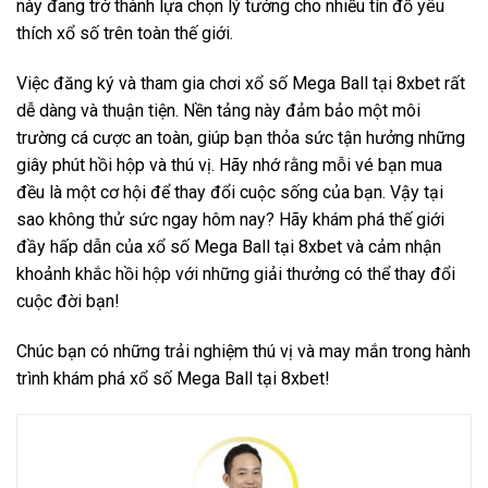
này đang trở thành lựa chọn lý tưởng cho nhiều tín đồ yêu
thích xổ số trên toàn thế giới.
Việc đăng ký và tham gia chơi xổ số Mega Ball tại 8xbet rất
dễ dàng và thuận tiện. Nền tảng này đảm bảo một môi
trường cá cược an toàn, giúp bạn thỏa sức tận hưởng những
giây phút hồi hộp và thú vị. Hãy nhớ rằng mỗi vé bạn mua
đều là một cơ hội để thay đổi cuộc sống của bạn. Vậy tại
sao không thử sức ngay hôm nay? Hãy khám phá thế giới
đầy hấp dẫn của xổ số Mega Ball tại 8xbet và cảm nhận
khoảnh khắc hồi hộp với những giải thưởng có thể thay đổi
cuộc đời bạn!
Chúc bạn có những trải nghiệm thú vị và may mắn trong hành
trình khám phá xổ số Mega Ball tại 8xbet!