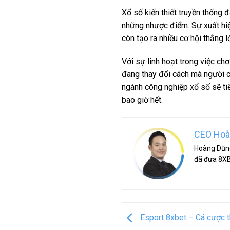
Xổ số kiến thiết truyền thống
những nhược điểm. Sự xuất hiện
còn tạo ra nhiều cơ hội thắng 
Với sự linh hoạt trong việc ch
đang thay đổi cách mà người ch
ngành công nghiệp xổ số sẽ tiế
bao giờ hết.
CEO Hoà
Hoàng Dũng
đã đưa 8XB
Esport 8xbet – Cá cược t