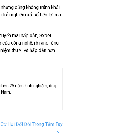
, nhưng cũng không tránh khỏi
 trải nghiệm xổ số tiện lợi mà
 khuyến mãi hấp dẫn, 8xbet
g của công nghệ, rõ ràng rằng
ghiệm thú vị và hấp dẫn hơn
i hơn 25 năm kinh nghiệm, ông
t Nam.
 Cơ Hội Đổi Đời Trong Tầm Tay