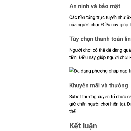
An ninh và bảo mật
Các nền tảng trực tuyến như 8x
của người chơi. Điều này giúp 
Tùy chọn thanh toán li
Người chơi có thể dễ dàng quản
tiền. Điều này giúp người chơi 
Khuyến mãi và thưởng
8xbet thường xuyên tổ chức cá
giữ chân người chơi hiện tại. 
thể.
Kết luận