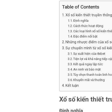
Table of Contents
Xổ số kiến thiết truyền thống 
Định nghĩa
Cách thức hoạt động
Các loại hình xổ số kiến thi
Đặc điểm nổi bật
Những nhược điểm của xổ số 
Sự chuyển mình từ xổ số kiến
Sự xuất hiện của 8xbet
Tiện lợi và khả năng tiếp c
Kết quả ngay lập tức
An ninh và bảo mật
Tùy chọn thanh toán linh ho
Khuyến mãi và thưởng
Kết luận
Xổ số kiến thiết t
Định nghĩa