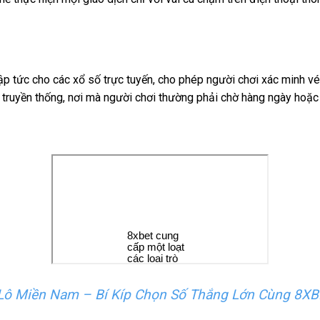
ập tức cho các xổ số trực tuyến, cho phép người chơi xác minh v
 truyền thống, nơi mà người chơi thường phải chờ hàng ngày hoặc 
 Lô Miền Nam – Bí Kíp Chọn Số Thắng Lớn Cùng 8X