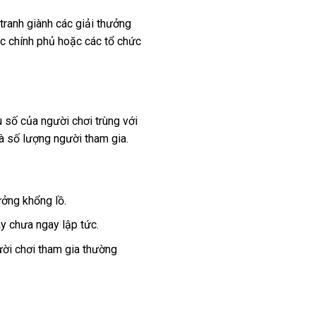
 tranh giành các giải thưởng
các chính phủ hoặc các tổ chức
 số của người chơi trùng với
à số lượng người tham gia.
ưởng khổng lồ.
ay chưa ngay lập tức.
ười chơi tham gia thường