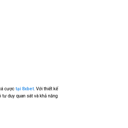
 cá cược
tại 8xbet
. Với thiết kế
ó tư duy quan sát và khả năng