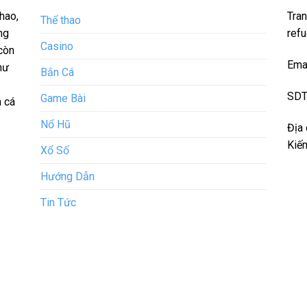
hao,
Tra
Thể thao
ng
ref
Casino
 còn
Ema
hư
Bắn Cá
SDT
Game Bài
 cá
Nổ Hũ
Địa
Kiế
Xổ Số
Hướng Dẫn
Tin Tức