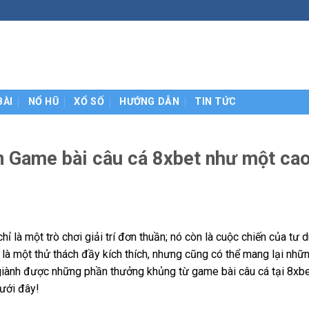
BÀI
NỔ HŨ
XỔ SỐ
HƯỚNG DẪN
TIN TỨC
ến Game bài câu cá 8xbet như một cao
hỉ là một trò chơi giải trí đơn thuần; nó còn là cuộc chiến của tư
y là một thử thách đầy kích thích, nhưng cũng có thể mang lại nh
iành được những phần thưởng khủng từ game bài câu cá tại 8xbe
dưới đây!