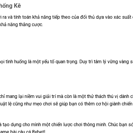
hống Kê
 ra và tính toán khả năng tiếp theo của đối thủ dựa vào xác suất c
 khả năng thắng cược.
mọi tình huống là một yếu tố quan trọng. Duy trì tâm lý vững vàng 
ỉ mang lại niềm vui giải trí mà còn là một thử thách thú vị dành
 luật lệ cũng như mẹo chơi sẽ giúp bạn có thêm cơ hội giành chi
à tạo dựng cho mình một chiến lược chơi thông minh. Chúc bạn 
ame bài câu cá 8xbet!