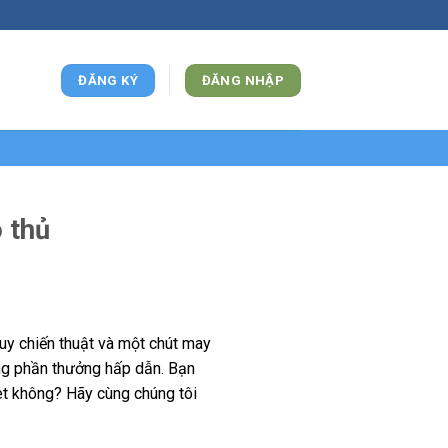
ĐĂNG KÝ
ĐĂNG NHẬP
 thủ
 duy chiến thuật và một chút may
ững phần thưởng hấp dẫn. Bạn
t không? Hãy cùng chúng tôi