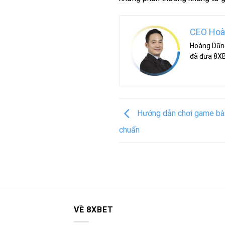
CEO Hoà
Hoàng Dũng
đã đưa 8XB
Hướng dẫn chơi game bài 
chuẩn
VỀ 8XBET