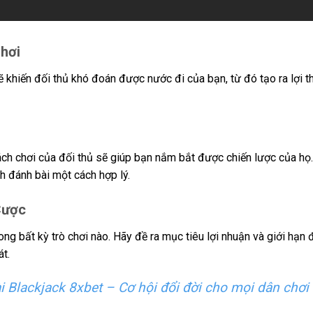
Chơi
sẽ khiến đối thủ khó đoán được nước đi của bạn, từ đó tạo ra lợi 
ách chơi của đối thủ sẽ giúp bạn nắm bắt được chiến lược của họ.
h đánh bài một cách hợp lý.
Cược
rong bất kỳ trò chơi nào. Hãy đề ra mục tiêu lợi nhuận và giới hạn
át.
 Blackjack 8xbet – Cơ hội đổi đời cho mọi dân chơi