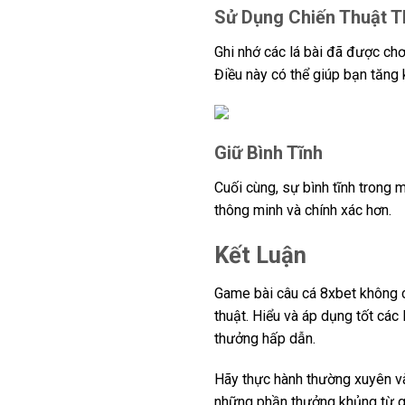
Sử Dụng Chiến Thuật T
Ghi nhớ các lá bài đã được chơi
Điều này có thể giúp bạn tăng
Giữ Bình Tĩnh
Cuối cùng, sự bình tĩnh trong 
thông minh và chính xác hơn.
Kết Luận
Game bài câu cá 8xbet không ch
thuật. Hiểu và áp dụng tốt các
thưởng hấp dẫn.
Hãy thực hành thường xuyên v
những phần thưởng khủng từ g