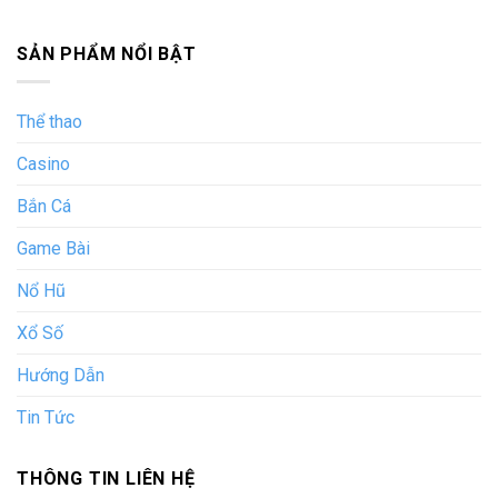
SẢN PHẨM NỔI BẬT
Thể thao
Casino
Bắn Cá
Game Bài
Nổ Hũ
Xổ Số
Hướng Dẫn
Tin Tức
THÔNG TIN LIÊN HỆ