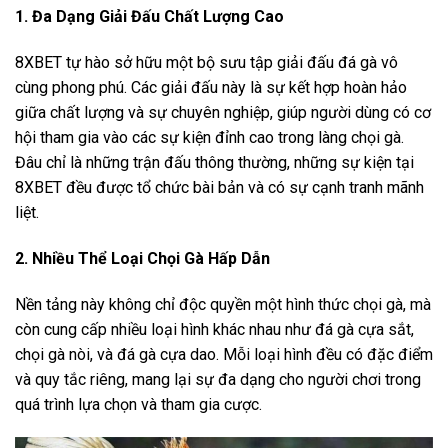
1. Đa Dạng Giải Đấu Chất Lượng Cao
8XBET tự hào sở hữu một bộ sưu tập giải đấu đá gà vô
cùng phong phú. Các giải đấu này là sự kết hợp hoàn hảo
giữa chất lượng và sự chuyên nghiệp, giúp người dùng có cơ
hội tham gia vào các sự kiện đỉnh cao trong làng chọi gà.
Đâu chỉ là những trận đấu thông thường, những sự kiện tại
8XBET đều được tổ chức bài bản và có sự cạnh tranh mãnh
liệt.
2. Nhiều Thể Loại Chọi Gà Hấp Dẫn
Nền tảng này không chỉ độc quyền một hình thức chọi gà, mà
còn cung cấp nhiều loại hình khác nhau như đá gà cựa sắt,
chọi gà nòi, và đá gà cựa dao. Mỗi loại hình đều có đặc điểm
và quy tắc riêng, mang lại sự đa dạng cho người chơi trong
quá trình lựa chọn và tham gia cược.