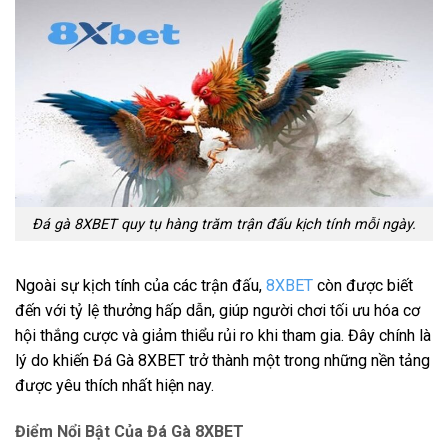
Đá gà 8XBET quy tụ hàng trăm trận đấu kịch tính mỗi ngày.
Ngoài sự kịch tính của các trận đấu,
8XBET
còn được biết
đến với tỷ lệ thưởng hấp dẫn, giúp người chơi tối ưu hóa cơ
hội thắng cược và giảm thiểu rủi ro khi tham gia. Đây chính là
lý do khiến Đá Gà 8XBET trở thành một trong những nền tảng
được yêu thích nhất hiện nay.
Điểm Nổi Bật Của Đá Gà 8XBET