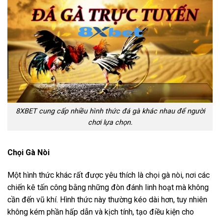
8XBET cung cấp nhiều hình thức đá gà khác nhau để người
chơi lựa chọn.
Chọi Gà Nòi
Một hình thức khác rất được yêu thích là chọi gà nòi, nơi các
chiến kê tấn công bằng những đòn đánh linh hoạt mà không
cần đến vũ khí. Hình thức này thường kéo dài hơn, tuy nhiên
không kém phần hấp dẫn và kịch tính, tạo điều kiện cho