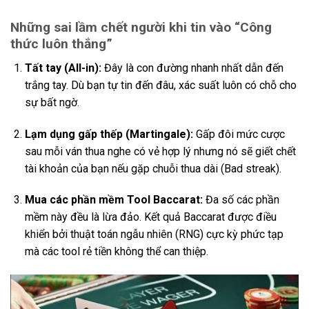
Những sai lầm chết người khi tin vào “Công
thức luôn thắng”
Tất tay (All-in):
Đây là con đường nhanh nhất dẫn đến
trắng tay. Dù bạn tự tin đến đâu, xác suất luôn có chỗ cho
sự bất ngờ.
Lạm dụng gấp thếp (Martingale):
Gấp đôi mức cược
sau mỗi ván thua nghe có vẻ hợp lý nhưng nó sẽ giết chết
tài khoản của bạn nếu gặp chuỗi thua dài (Bad streak).
Mua các phần mềm Tool Baccarat:
Đa số các phần
mềm này đều là lừa đảo. Kết quả Baccarat được điều
khiển bởi thuật toán ngẫu nhiên (RNG) cực kỳ phức tạp
mà các tool rẻ tiền không thể can thiệp.