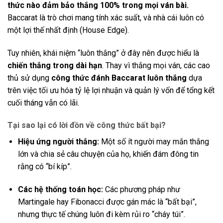
thức nào đảm bảo thắng 100% trong mọi ván bài.
Baccarat là trò chơi mang tính xác suất, và nhà cái luôn có
một lợi thế nhất định (House Edge).
Tuy nhiên, khái niệm “luôn thắng” ở đây nên được hiểu là
chiến thắng trong dài hạn
. Thay vì thắng mọi ván, các cao
thủ sử dụng
công thức đánh Baccarat luôn thắng
dựa
trên việc tối ưu hóa tỷ lệ lợi nhuận và quản lý vốn để tổng kết
cuối tháng vẫn có lãi.
Tại sao lại có lời đồn về công thức bất bại?
Hiệu ứng người thắng:
Một số ít người may mắn thắng
lớn và chia sẻ câu chuyện của họ, khiến đám đông tin
rằng có “bí kíp”.
Các hệ thống toán học:
Các phương pháp như
Martingale hay Fibonacci được gán mác là “bất bại”,
nhưng thực tế chúng luôn đi kèm rủi ro “cháy túi”.