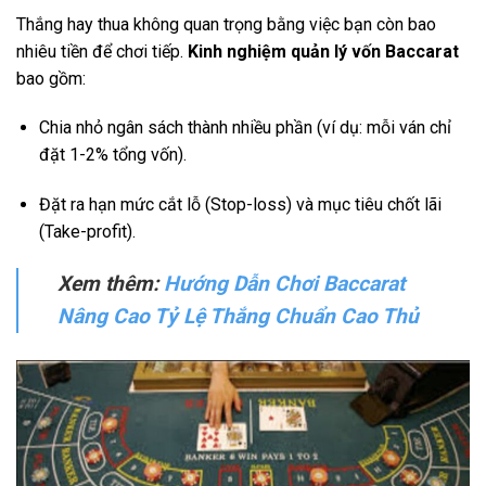
Thắng hay thua không quan trọng bằng việc bạn còn bao
nhiêu tiền để chơi tiếp.
Kinh nghiệm quản lý vốn Baccarat
bao gồm:
Chia nhỏ ngân sách thành nhiều phần (ví dụ: mỗi ván chỉ
đặt 1-2% tổng vốn).
Đặt ra hạn mức cắt lỗ (Stop-loss) và mục tiêu chốt lãi
(Take-profit).
Xem thêm:
Hướng Dẫn Chơi Baccarat
Nâng Cao Tỷ Lệ Thắng Chuẩn Cao Thủ