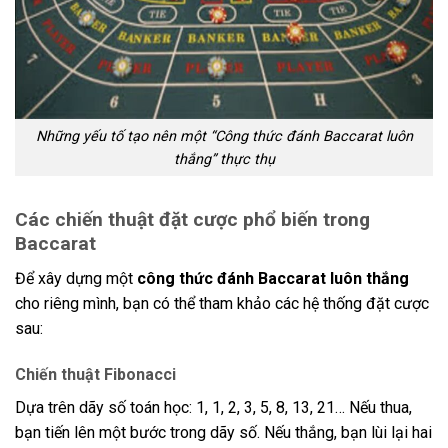
Những yếu tố tạo nên một “Công thức đánh Baccarat luôn
thắng” thực thụ
Các chiến thuật đặt cược phổ biến trong
Baccarat
Để xây dựng một
công thức đánh Baccarat luôn thắng
cho riêng mình, bạn có thể tham khảo các hệ thống đặt cược
sau:
Chiến thuật Fibonacci
Dựa trên dãy số toán học: 1, 1, 2, 3, 5, 8, 13, 21… Nếu thua,
bạn tiến lên một bước trong dãy số. Nếu thắng, bạn lùi lại hai