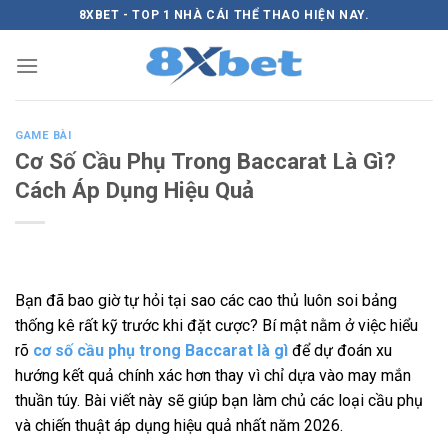
Skip
8XBET - TOP 1 NHÀ CÁI THỂ THAO HIỆN NAY.
to
content
GAME BÀI
Cơ Số Cầu Phụ Trong Baccarat Là Gì?
Cách Áp Dụng Hiệu Quả
Bạn đã bao giờ tự hỏi tại sao các cao thủ luôn soi bảng
thống kê rất kỹ trước khi đặt cược? Bí mật nằm ở việc hiểu
rõ
cơ số cầu phụ trong Baccarat là gì
để dự đoán xu
hướng kết quả chính xác hơn thay vì chỉ dựa vào may mắn
thuần túy. Bài viết này sẽ giúp bạn làm chủ các loại cầu phụ
và chiến thuật áp dụng hiệu quả nhất năm 2026.