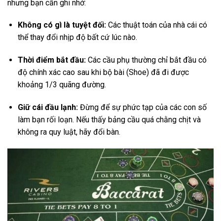
nhưng bạn cần ghi nhớ:
Không có gì là tuyệt đối:
Các thuật toán của nhà cái có
thể thay đổi nhịp độ bất cứ lúc nào.
Thời điểm bắt đầu:
Các cầu phụ thường chỉ bắt đầu có
độ chính xác cao sau khi bộ bài (Shoe) đã đi được
khoảng 1/3 quãng đường.
Giữ cái đầu lạnh:
Đừng để sự phức tạp của các con số
làm bạn rối loạn. Nếu thấy bảng cầu quá chằng chịt và
không ra quy luật, hãy đổi bàn.