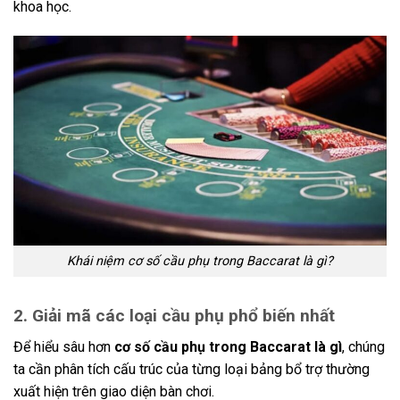
khoa học.
Khái niệm cơ số cầu phụ trong Baccarat là gì?
2. Giải mã các loại cầu phụ phổ biến nhất
Để hiểu sâu hơn
cơ số cầu phụ trong Baccarat là gì
, chúng
ta cần phân tích cấu trúc của từng loại bảng bổ trợ thường
xuất hiện trên giao diện bàn chơi.