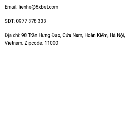
Email:
lienhe@8xbet.com
SDT: 0977 378 333
Địa chỉ: 98 Trần Hưng Đạo, Cửa Nam, Hoàn Kiếm, Hà Nội,
Vietnam. Zipcode: 11000