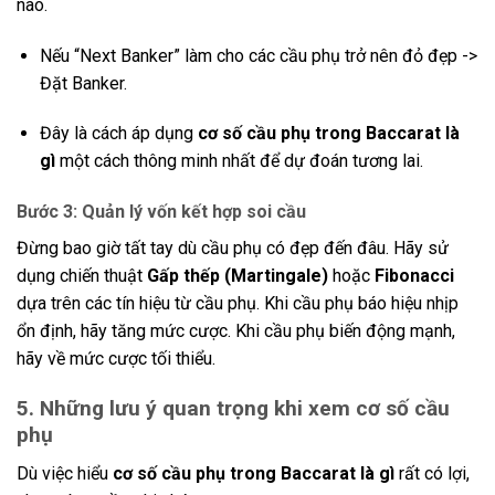
nào.
Nếu “Next Banker” làm cho các cầu phụ trở nên đỏ đẹp ->
Đặt Banker.
Đây là cách áp dụng
cơ số cầu phụ trong Baccarat là
gì
một cách thông minh nhất để dự đoán tương lai.
Bước 3: Quản lý vốn kết hợp soi cầu
Đừng bao giờ tất tay dù cầu phụ có đẹp đến đâu. Hãy sử
dụng chiến thuật
Gấp thếp (Martingale)
hoặc
Fibonacci
dựa trên các tín hiệu từ cầu phụ. Khi cầu phụ báo hiệu nhịp
ổn định, hãy tăng mức cược. Khi cầu phụ biến động mạnh,
hãy về mức cược tối thiểu.
5. Những lưu ý quan trọng khi xem cơ số cầu
phụ
Dù việc hiểu
cơ số cầu phụ trong Baccarat là gì
rất có lợi,