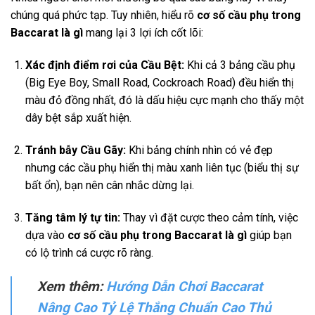
chúng quá phức tạp. Tuy nhiên, hiểu rõ
cơ số cầu phụ trong
Baccarat là gì
mang lại 3 lợi ích cốt lõi:
Xác định điểm rơi của Cầu Bệt:
Khi cả 3 bảng cầu phụ
(Big Eye Boy, Small Road, Cockroach Road) đều hiển thị
màu đỏ đồng nhất, đó là dấu hiệu cực mạnh cho thấy một
dây bệt sắp xuất hiện.
Tránh bẫy Cầu Gãy:
Khi bảng chính nhìn có vẻ đẹp
nhưng các cầu phụ hiển thị màu xanh liên tục (biểu thị sự
bất ổn), bạn nên cân nhắc dừng lại.
Tăng tâm lý tự tin:
Thay vì đặt cược theo cảm tính, việc
dựa vào
cơ số cầu phụ trong Baccarat là gì
giúp bạn
có lộ trình cá cược rõ ràng.
Xem thêm:
Hướng Dẫn Chơi Baccarat
Nâng Cao Tỷ Lệ Thắng Chuẩn Cao Thủ