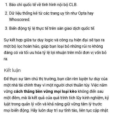
Báo chí quốc tế về tình hình nội bộ CLB.
Dữ liệu thống kê từ các trang uy tín như Opta hay
Whoscored.
Biến động tỷ lệ thực tế trên sàn giao dịch quốc tế.
Sự kết hợp giữa tư duy logic và công cụ hiện đại sẽ tạo ra
một bộ lọc hoàn hảo, giúp bạn loại bỏ những rủi ro không
đáng có và tối ưu hóa tỷ lệ lợi nhuận trên mỗi đơn vị vốn bỏ
ra.
Kết luận
Để thực sự làm chủ thị trường, bạn cần rèn luyện tư duy của
một nhà tài chính thay vì một người chơi thuần túy. Việc nắm
vững
cách thắng bền vững mọi loại kèo
không đến sau
một đêm, mà là kết quả của quá trình tích lũy kinh nghiệm, kỷ
luật trong quản lý vốn và khả năng giữ vững tâm lý trước
mọi biến động. Hãy luôn duy trì sự tỉnh táo, liên tục cập nhật