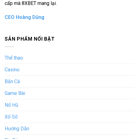
cấp mà 8XBET mang lại.
CEO Hoàng Dũng
SẢN PHẨM NỔI BẬT
Thể thao
Casino
Bắn Cá
Game Bài
Nổ Hũ
Xổ Số
Hướng Dẫn