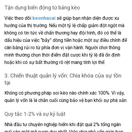
Tận dụng biến động từ bảng kèo
Việc theo dõi
keonhacai
sẽ giúp bạn nhận diện được xu
hướng của thị trường. Nếu một tỷ lệ chấp giảm đột ngột mà
không có tin tức về chấn thương hay đội hình, đó có thể là
dấu hiệu của việc “bẫy” dòng tiền hoặc một sự điều chỉnh để
cân bằng rủi ro từ phía đơn vị vận hành. Người chơi thông
minh thường chọn thời điểm đặt cược khi tỷ lệ đã ổn định
hoặc khi có sự bất thường rõ rệt mang tính lợi thế.
3. Chiến thuật quản lý vốn: Chìa khóa của sự tồn
tại
Không có phương pháp soi kèo nào chính xác 100%. Vì vậy,
quản lý vốn là lá chắn cuối cùng bảo vệ bạn khỏi sự phá sản.
Quy tắc 1-2% và sự kỷ luật
Nhà đầu tư chuyên nghiệp hiếm khi đặt quá 2% tổng ngân
quỹ vào một mã cược duy nhất. Việc chia nhỏ vốn giúp bạn