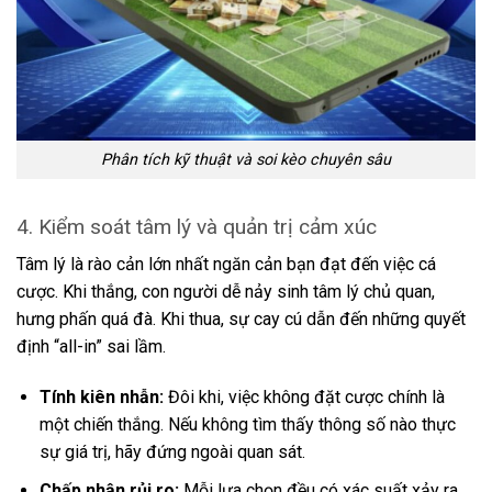
Phân tích kỹ thuật và soi kèo chuyên sâu
4. Kiểm soát tâm lý và quản trị cảm xúc
Tâm lý là rào cản lớn nhất ngăn cản bạn đạt đến việc cá
cược
. Khi thắng, con người dễ nảy sinh tâm lý chủ quan,
hưng phấn quá đà. Khi thua, sự cay cú dẫn đến những quyết
định “all-in” sai lầm.
Tính kiên nhẫn:
Đôi khi, việc không đặt cược chính là
một chiến thắng. Nếu không tìm thấy thông số nào thực
sự giá trị, hãy đứng ngoài quan sát.
Chấp nhận rủi ro:
Mỗi lựa chọn đều có xác suất xảy ra