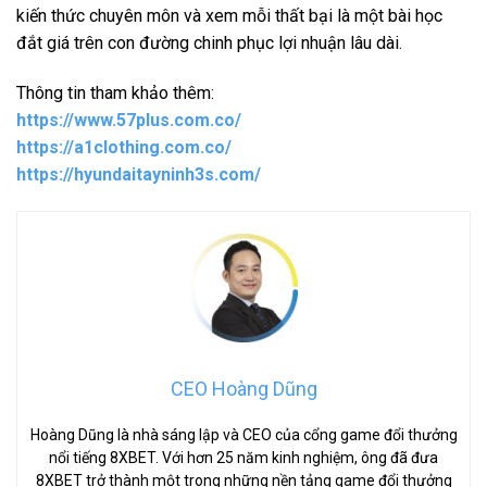
kiến thức chuyên môn và xem mỗi thất bại là một bài học
đắt giá trên con đường chinh phục lợi nhuận lâu dài.
Thông tin tham khảo thêm:
https://www.57plus.com.co/
https://a1clothing.com.co/
https://hyundaitayninh3s.com/
CEO Hoàng Dũng
Hoàng Dũng là nhà sáng lập và CEO của cổng game đổi thưởng
nổi tiếng 8XBET. Với hơn 25 năm kinh nghiệm, ông đã đưa
8XBET trở thành một trong những nền tảng game đổi thưởng