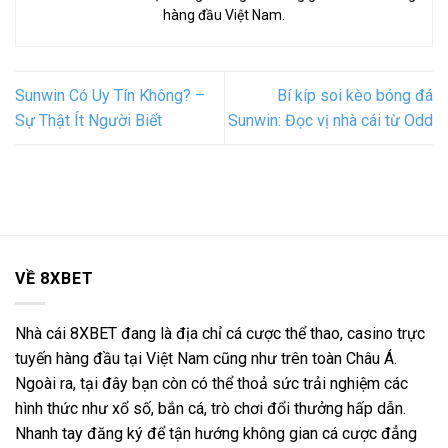
hàng đầu Việt Nam.
Sunwin Có Uy Tín Không? –
Bí kíp soi kèo bóng đá
Sự Thật Ít Người Biết
Sunwin: Đọc vị nhà cái từ Odd
VỀ 8XBET
Nhà cái 8XBET đang là địa chỉ cá cược thể thao, casino trực
tuyến hàng đầu tại Việt Nam cũng như trên toàn Châu Á.
Ngoài ra, tại đây bạn còn có thể thoả sức trải nghiệm các
hình thức như xổ số, bắn cá, trò chơi đổi thưởng hấp dẫn.
Nhanh tay đăng ký để tận hướng không gian cá cược đẳng