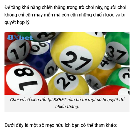
Để tăng khả năng chiến thắng trong trò chơi này, người chơi
không chỉ cần may mắn mà còn cần những chiến lược và bí
quyết hợp lý.
Chơi xổ số siêu tốc tại 8XBET cần bỏ túi một số bí quyết để
chiến thắng.
Dưới đây là một số mẹo hữu ích bạn có thể tham khảo: