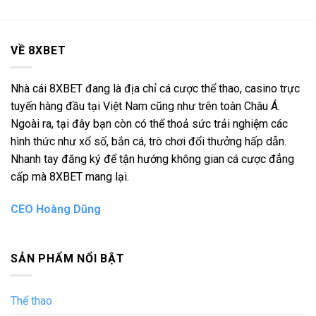
VỀ 8XBET
Nhà cái 8XBET đang là địa chỉ cá cược thể thao, casino trực
tuyến hàng đầu tại Việt Nam cũng như trên toàn Châu Á.
Ngoài ra, tại đây bạn còn có thể thoả sức trải nghiệm các
hình thức như xổ số, bắn cá, trò chơi đổi thưởng hấp dẫn.
Nhanh tay đăng ký để tận hướng không gian cá cược đẳng
cấp mà 8XBET mang lại.
CEO Hoàng Dũng
SẢN PHẨM NỔI BẬT
Thể thao