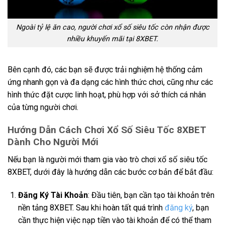
Ngoài tỷ lệ ăn cao, người chơi xổ số siêu tốc còn nhận được
nhiều khuyến mãi tại 8XBET.
Bên cạnh đó, các bạn sẽ được trải nghiệm hệ thống cảm
ứng nhanh gọn và đa dạng các hình thức chơi, cũng như các
hình thức đặt cược linh hoạt, phù hợp với sở thích cá nhân
của từng người chơi.
Hướng Dẫn Cách Chơi Xổ Số Siêu Tốc 8XBET
Dành Cho Người Mới
Nếu bạn là người mới tham gia vào trò chơi xổ số siêu tốc
8XBET, dưới đây là hướng dẫn các bước cơ bản để bắt đầu:
Đăng Ký Tài Khoản
: Đầu tiên, bạn cần tạo tài khoản trên
nền tảng 8XBET. Sau khi hoàn tất quá trình
đăng ký
, bạn
cần thực hiện việc nạp tiền vào tài khoản để có thể tham