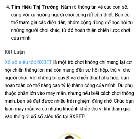
Tìm Hiểu Thị Trường
: Nắm rõ thông tin về các con số,
cùng với xu hướng người chơi cũng rất cần thiết. Bạn có
thể tham gia các diễn đàn, nhóm cộng đồng để học hỏi từ
những người chơi khác, từ đó hoàn thiện chiến lược chơi
của mình.
Kết Luận
Xổ số siêu tốc 8XBET
là một trò chơi không chỉ mang lại cơ
hội chiến thắng lớn mà còn mang đến sự hồi hộp, thú vị cho
người chơi. Với những bí quyết và chiến thuật phù hợp, bạn
hoàn toàn có thể nâng cao tỷ lệ thành công của mình. Dù phụ
thuộc phần lớn vào may mắn, nhưng nếu biết cách chơi thông
minh, bạn sẽ đạt được nhiều trải nghiệm đáng nhớ. Chúc bạn
luôn may mắn và có những khoảnh khắc thú vị khi tham gia
vào thế giới xổ số siêu tốc tại 8XBET!