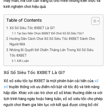
may mắn, mà còn cần trang bị cho mình những kiến thức và
kinh nghiệm chơi hiệu quả.
Table of Contents
Xổ Số Siêu Tốc 8XBET Là Gì?
Tại Sao Nên Chọn 8XBET Để Chơi Xổ Số Siêu Tốc?
Hướng Dẫn Cách Chơi Xổ Số Siêu Tốc 8XBET Dành Cho
Người Mới
Những Bí Quyết Để Chiến Thắng Lớn Trong Xổ Số Siêu
Tốc 8XBET
Kết Luận
Xổ Số Siêu Tốc 8XBET Là Gì?
Xổ số siêu tốc tại 8XBET là một phiên bản cải tiến của
xổ
số
truyền thống với ưu điểm nổi bật về tốc độ và tính năng
hấp dẫn. Khác với các trò chơi xổ số khác thường diễn ra với
lịch trình hàng ngày hoặc hàng tuần, xổ số siêu tốc cho phép
người chơi tham gia liên tục với kết quả được công bố chỉ