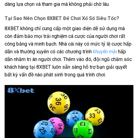
dàng lựa chọn và tham gia mà không phải chờ lâu.
Tại Sao Nên Chọn 8XBET Để Chơi Xổ Số Siêu Tốc?
8XBET không chỉ cung cấp một giao diện dễ sử dụng mà
còn đảm bảo mọi trải nghiệm cá cược của người chơi rất
công bằng và minh bạch. Nhà cái này có mức tỷ lệ cược hấp
dẫn và thường xuyên có các chương trình
khuyến mãi
hấp
dẫn nhằm tri ân người chơi. Thêm vào đó, đội ngũ chăm sóc
khách hàng tại 8XBET luôn sẵn sàng hỗ trợ bạn giải quyết
bất kỳ vấn đề nào phát sinh trong quá trình chơi.