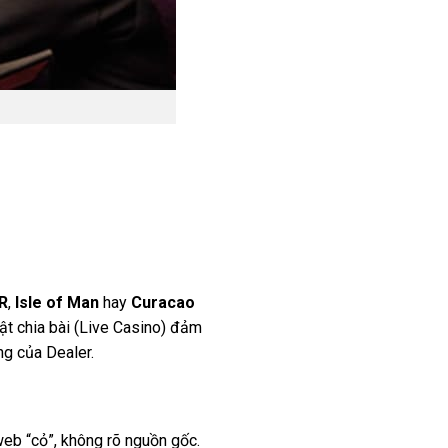
R
,
Isle of Man
hay
Curacao
hật chia bài (Live Casino) đảm
ng của Dealer.
web “cỏ”, không rõ nguồn gốc.