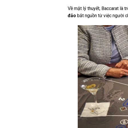
Về mặt lý thuyết, Baccarat là 
đảo
bắt nguồn từ việc người c