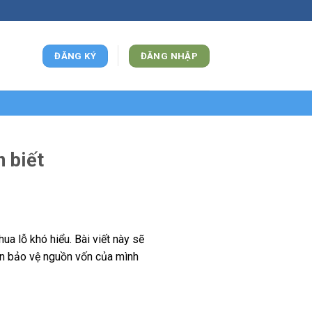
ĐĂNG KÝ
ĐĂNG NHẬP
n biết
hua lỗ khó hiểu. Bài viết này sẽ
bạn bảo vệ nguồn vốn của mình