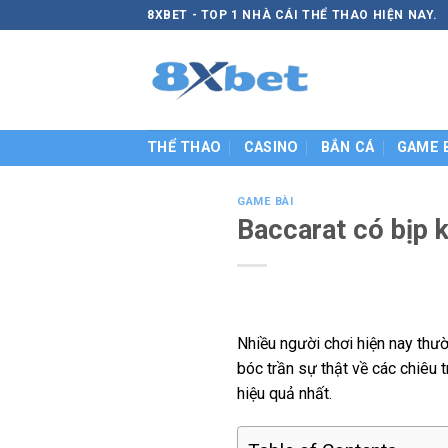
Skip
8XBET - TOP 1 NHÀ CÁI THỂ THAO HIỆN NAY.
to
content
THỂ THAO
CASINO
BẮN CÁ
GAME 
GAME BÀI
Baccarat có bịp 
Nhiều người chơi hiện nay thư
bóc trần sự thật về các chiêu 
hiệu quả nhất.