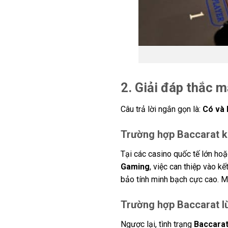
2. Giải đáp thắc 
Câu trả lời ngắn gọn là:
Có và
Trường hợp Baccarat k
Tại các casino quốc tế lớn hoặ
Gaming
, việc can thiệp vào k
bảo tính minh bạch cực cao. M
Trường hợp Baccarat l
Ngược lại, tình trạng
Baccarat