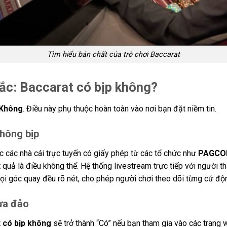
Tìm hiểu bản chất của trò chơi Baccarat
mắc: Baccarat có bịp không?
 Không
. Điều này phụ thuộc hoàn toàn vào nơi bạn đặt niềm tin.
hông bịp
c các nhà cái trực tuyến có giấy phép từ các tổ chức như
PAGCO
ết quả là điều không thể. Hệ thống livestream trực tiếp với người t
ọi góc quay đều rõ nét, cho phép người chơi theo dõi từng cử độ
ừa đảo
 có bịp không
sẽ trở thành “Có” nếu bạn tham gia vào các trang 