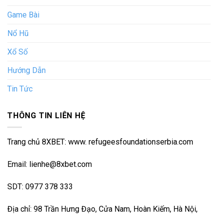
Game Bài
Nổ Hũ
Xổ Số
Hướng Dẫn
Tin Tức
THÔNG TIN LIÊN HỆ
Trang chủ 8XBET: www. refugeesfoundationserbia.com
Email:
lienhe@8xbet.com
SDT: 0977 378 333
Địa chỉ: 98 Trần Hưng Đạo, Cửa Nam, Hoàn Kiếm, Hà Nội,