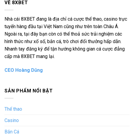
VỀ 8XBET
Nhà cái 8XBET đang là địa chỉ cá cược thể thao, casino trực
tuyến hàng đầu tại Việt Nam cũng như trên toàn Châu Á.
Ngoài ra, tại đây bạn còn có thể thoả sức trải nghiệm các
hình thức như xổ số, bắn cá, trò chơi đổi thưởng hấp dẫn.
Nhanh tay đăng ký để tận hướng không gian cá cược đẳng
cấp mà 8XBET mang lại.
CEO Hoàng Dũng
SẢN PHẨM NỔI BẬT
Thể thao
Casino
Bắn Cá