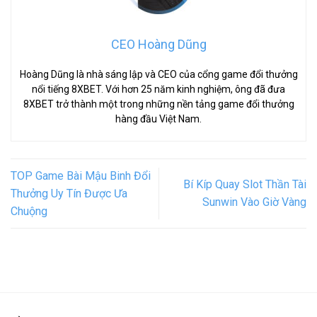
CEO Hoàng Dũng
Hoàng Dũng là nhà sáng lập và CEO của cổng game đổi thưởng
nổi tiếng 8XBET. Với hơn 25 năm kinh nghiệm, ông đã đưa
8XBET trở thành một trong những nền tảng game đổi thưởng
hàng đầu Việt Nam.
TOP Game Bài Mậu Binh Đổi
Bí Kíp Quay Slot Thần Tài
Thưởng Uy Tín Được Ưa
Sunwin Vào Giờ Vàng
Chuộng