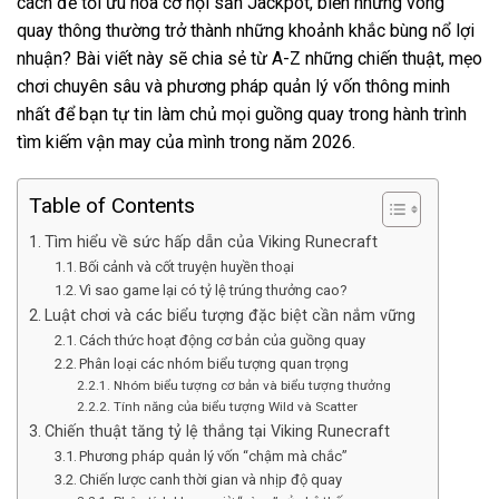
cách để tối ưu hóa cơ hội săn Jackpot, biến những vòng
quay thông thường trở thành những khoảnh khắc bùng nổ lợi
nhuận? Bài viết này sẽ chia sẻ từ A-Z những chiến thuật, mẹo
chơi chuyên sâu và phương pháp quản lý vốn thông minh
nhất để bạn tự tin làm chủ mọi guồng quay trong hành trình
tìm kiếm vận may của mình trong năm 2026.
Table of Contents
Tìm hiểu về sức hấp dẫn của Viking Runecraft
Bối cảnh và cốt truyện huyền thoại
Vì sao game lại có tỷ lệ trúng thưởng cao?
Luật chơi và các biểu tượng đặc biệt cần nắm vững
Cách thức hoạt động cơ bản của guồng quay
Phân loại các nhóm biểu tượng quan trọng
Nhóm biểu tượng cơ bản và biểu tượng thưởng
Tính năng của biểu tượng Wild và Scatter
Chiến thuật tăng tỷ lệ thắng tại Viking Runecraft
Phương pháp quản lý vốn “chậm mà chắc”
Chiến lược canh thời gian và nhịp độ quay