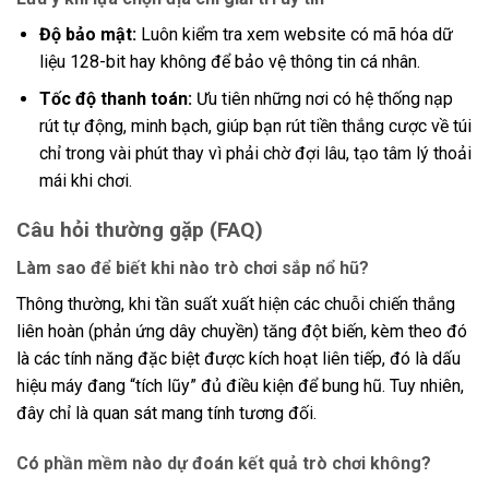
Độ bảo mật:
Luôn kiểm tra xem website có mã hóa dữ
liệu 128-bit hay không để bảo vệ thông tin cá nhân.
Tốc độ thanh toán:
Ưu tiên những nơi có hệ thống nạp
rút tự động, minh bạch, giúp bạn rút tiền thắng cược về túi
chỉ trong vài phút thay vì phải chờ đợi lâu, tạo tâm lý thoải
mái khi chơi.
Câu hỏi thường gặp (FAQ)
Làm sao để biết khi nào trò chơi sắp nổ hũ?
Thông thường, khi tần suất xuất hiện các chuỗi chiến thắng
liên hoàn (phản ứng dây chuyền) tăng đột biến, kèm theo đó
là các tính năng đặc biệt được kích hoạt liên tiếp, đó là dấu
hiệu máy đang “tích lũy” đủ điều kiện để bung hũ. Tuy nhiên,
đây chỉ là quan sát mang tính tương đối.
Có phần mềm nào dự đoán kết quả trò chơi không?