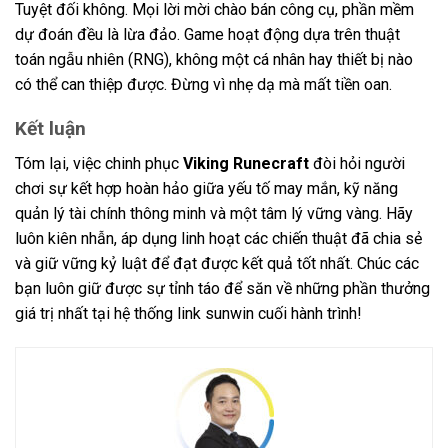
Tuyệt đối không. Mọi lời mời chào bán công cụ, phần mềm
dự đoán đều là lừa đảo. Game hoạt động dựa trên thuật
toán ngẫu nhiên (RNG), không một cá nhân hay thiết bị nào
có thể can thiệp được. Đừng vì nhẹ dạ mà mất tiền oan.
Kết luận
Tóm lại, việc chinh phục
Viking Runecraft
đòi hỏi người
chơi sự kết hợp hoàn hảo giữa yếu tố may mắn, kỹ năng
quản lý tài chính thông minh và một tâm lý vững vàng. Hãy
luôn kiên nhẫn, áp dụng linh hoạt các chiến thuật đã chia sẻ
và giữ vững kỷ luật để đạt được kết quả tốt nhất. Chúc các
bạn luôn giữ được sự tỉnh táo để săn về những phần thưởng
giá trị nhất tại hệ thống link sunwin cuối hành trình!