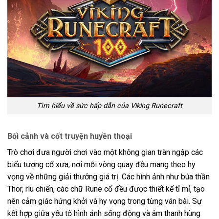
Tìm hiểu về sức hấp dẫn của Viking Runecraft
Bối cảnh và cốt truyện huyền thoại
Trò chơi đưa người chơi vào một không gian tràn ngập các
biểu tượng cổ xưa, nơi mỗi vòng quay đều mang theo hy
vọng về những giải thưởng giá trị. Các hình ảnh như búa thần
Thor, rìu chiến, các chữ Rune cổ đều được thiết kế tỉ mỉ, tạo
nên cảm giác hứng khởi và hy vọng trong từng ván bài. Sự
kết hợp giữa yếu tố hình ảnh sống động và âm thanh hùng