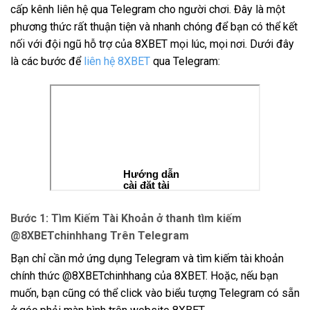
cấp kênh liên hệ qua Telegram cho người chơi. Đây là một
phương thức rất thuận tiện và nhanh chóng để bạn có thể kết
nối với đội ngũ hỗ trợ của 8XBET mọi lúc, mọi nơi. Dưới đây
là các bước để
liên hệ 8XBET
qua Telegram:
Bước 1: Tìm Kiếm Tài Khoản ở thanh tìm kiếm
@8XBETchinhhang Trên Telegram
Bạn chỉ cần mở ứng dụng Telegram và tìm kiếm tài khoản
chính thức @8XBETchinhhang của 8XBET. Hoặc, nếu bạn
muốn, bạn cũng có thể click vào biểu tượng Telegram có sẵn