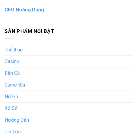
CEO Hoàng Dũng
SẢN PHẨM NỔI BẬT
Thể thao
Casino
Bắn Cá
Game Bài
Nổ Hũ
Xổ Số
Hướng Dẫn
Tin Tức