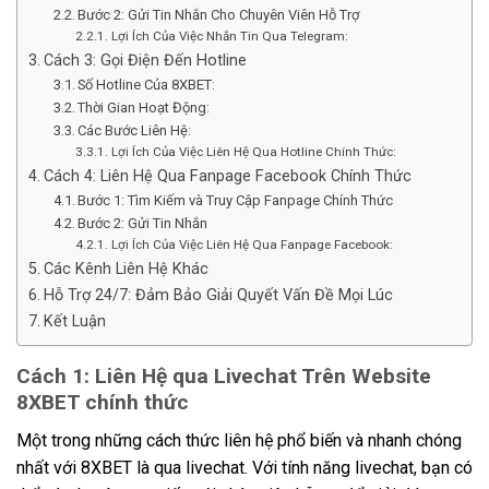
Bước 2: Gửi Tin Nhắn Cho Chuyên Viên Hỗ Trợ
Lợi Ích Của Việc Nhắn Tin Qua Telegram:
Cách 3: Gọi Điện Đến Hotline
Số Hotline Của 8XBET:
Thời Gian Hoạt Động:
Các Bước Liên Hệ:
Lợi Ích Của Việc Liên Hệ Qua Hotline Chính Thức:
Cách 4: Liên Hệ Qua Fanpage Facebook Chính Thức
Bước 1: Tìm Kiếm và Truy Cập Fanpage Chính Thức
Bước 2: Gửi Tin Nhắn
Lợi Ích Của Việc Liên Hệ Qua Fanpage Facebook:
Các Kênh Liên Hệ Khác
Hỗ Trợ 24/7: Đảm Bảo Giải Quyết Vấn Đề Mọi Lúc
Kết Luận
Cách 1: Liên Hệ qua Livechat Trên Website
8XBET chính thức
Một trong những cách thức liên hệ phổ biến và nhanh chóng
nhất với 8XBET là qua livechat. Với tính năng livechat, bạn có