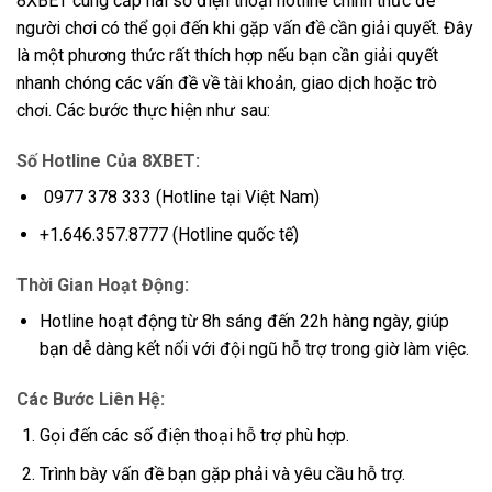
8XBET cung cấp hai số điện thoại hotline chính thức để
người chơi có thể gọi đến khi gặp vấn đề cần giải quyết. Đây
là một phương thức rất thích hợp nếu bạn cần giải quyết
nhanh chóng các vấn đề về tài khoản, giao dịch hoặc trò
chơi. Các bước thực hiện như sau:
Số Hotline Của 8XBET:
0977 378 333 (Hotline tại Việt Nam)
+1.646.357.8777 (Hotline quốc tế)
Thời Gian Hoạt Động:
Hotline hoạt động từ 8h sáng đến 22h hàng ngày, giúp
bạn dễ dàng kết nối với đội ngũ hỗ trợ trong giờ làm việc.
Các Bước Liên Hệ:
Gọi đến các số điện thoại hỗ trợ phù hợp.
Trình bày vấn đề bạn gặp phải và yêu cầu hỗ trợ.