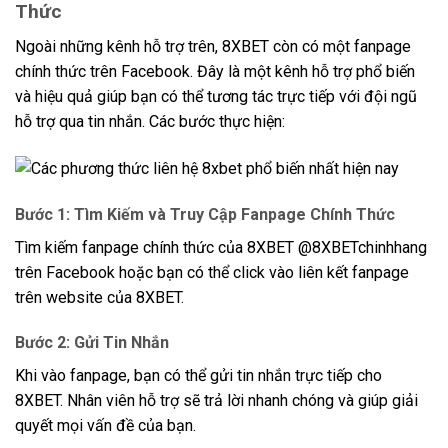
Thức
Ngoài những kênh hỗ trợ trên, 8XBET còn có một fanpage
chính thức trên Facebook. Đây là một kênh hỗ trợ phổ biến
và hiệu quả giúp bạn có thể tương tác trực tiếp với đội ngũ
hỗ trợ qua tin nhắn. Các bước thực hiện:
Bước 1: Tìm Kiếm và Truy Cập Fanpage Chính Thức
Tìm kiếm fanpage chính thức của 8XBET @8XBETchinhhang
trên Facebook hoặc bạn có thể click vào liên kết fanpage
trên website của 8XBET.
Bước 2: Gửi Tin Nhắn
Khi vào fanpage, bạn có thể gửi tin nhắn trực tiếp cho
8XBET. Nhân viên hỗ trợ sẽ trả lời nhanh chóng và giúp giải
quyết mọi vấn đề của bạn.