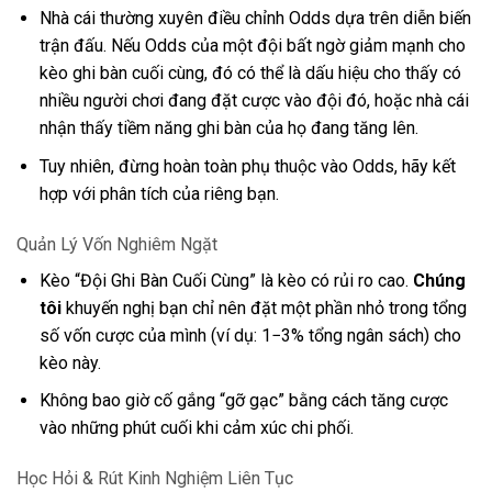
Nhà cái thường xuyên điều chỉnh Odds dựa trên diễn biến
trận đấu. Nếu Odds của một đội bất ngờ giảm mạnh cho
kèo ghi bàn cuối cùng, đó có thể là dấu hiệu cho thấy có
nhiều người chơi đang đặt cược vào đội đó, hoặc nhà cái
nhận thấy tiềm năng ghi bàn của họ đang tăng lên.
Tuy nhiên, đừng hoàn toàn phụ thuộc vào Odds, hãy kết
hợp với phân tích của riêng bạn.
Quản Lý Vốn Nghiêm Ngặt
Kèo “Đội Ghi Bàn Cuối Cùng” là kèo có rủi ro cao.
Chúng
tôi
khuyến nghị bạn chỉ nên đặt một phần nhỏ trong tổng
số vốn cược của mình (ví dụ: 1−3% tổng ngân sách) cho
kèo này.
Không bao giờ cố gắng “gỡ gạc” bằng cách tăng cược
vào những phút cuối khi cảm xúc chi phối.
Học Hỏi & Rút Kinh Nghiệm Liên Tục