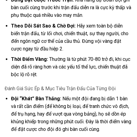
bàn cuối cùng trước khi trận đấu diễn ra là cực kỳ thấp và
phụ thuộc quá nhiều vào may mắn.
Theo Dõi Sát Sao & Chờ Đợi:
Hãy xem toàn bộ diễn
biến trận đấu, từ lối chơi, chiến thuật, sự thay người, cho
đến ngôn ngữ cơ thể của cầu thủ. Đừng vội vàng đặt
cược ngay từ đầu hiệp 2.
Thời Điểm Vàng:
Thường là từ phút 70-80 trở đi, khi cục
diện đã rõ ràng hơn và các yếu tố thể lực, chiến thuật đã
bộc lộ rõ rệt.
Đánh Giá Sức Ép & Mục Tiêu Trận Đấu Của Từng Đội
Đội “Khát” Bàn Thắng:
Nếu một đội đang bị dẫn 1 bàn
và rất cần điểm (để không bị loại, để tranh chức vô địch,
để trụ hạng, hay để vượt qua vòng bảng), họ sẽ dồn ép
khủng khiếp trong những phút cuối. Đây là thời điểm vàng
để đặt cược cho đội đó ghi bàn cuối cùng.