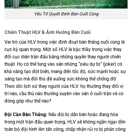
Yếu Tố Quyết Định Bàn Cuối Cùng
Chiến Thuật HLV & Ảnh Hưởng Bàn Cuối
Vai trò của HLV trong việc định đoạt bàn thắng cuối cùng là
cực kỳ quan trọng. Một số HLV là bậc thầy trong việc thay
đổi cục diện trận đấu bằng những quyền thay người chiến
thuật. Họ có thể tung vào sân những “siêu dự bị” (joker) có
khả năng tạo đột biến, mang đến tốc độ, sức mạnh hoặc sự
sáng tạo mà đối thủ đã xuống sức không thể chống đỡ.
Theo dõi lịch sử thay người của HLV: họ thường thay đổi vị
trí nào, cầu thủ nào thường xuyên vào sân ở cuối trận và có
đóng góp như thế nào?
Đội Cần Bàn Thắng:
Nếu đội bị dẫn bàn hoặc đang hòa
trong một trận đấu quan trọng, HLV sẽ không ngần ngại dồn
toàn bộ đội hình lên tấn công, chấp nhận rủi ro bị phản công.