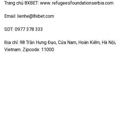
Trang chủ 8XBET: www. refugeesfoundationserbia.com
Email:
lienhe@8xbet.com
SDT: 0977 378 333
Địa chỉ: 98 Trần Hưng Đạo, Cửa Nam, Hoàn Kiếm, Hà Nội,
Vietnam. Zipcode: 11000