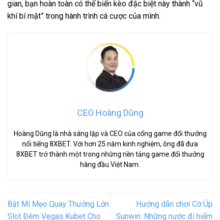
gian, bạn hoàn toàn có thể biến kèo đặc biệt này thành “vũ
khí bí mật” trong hành trình cá cược của mình.
CEO Hoàng Dũng
Hoàng Dũng là nhà sáng lập và CEO của cổng game đổi thưởng
nổi tiếng 8XBET. Với hơn 25 năm kinh nghiệm, ông đã đưa
8XBET trở thành một trong những nền tảng game đổi thưởng
hàng đầu Việt Nam.
Bật Mí Mẹo Quay Thưởng Lớn
Hướng dẫn chơi Cờ Úp
Slot Đêm Vegas Kubet Cho
Sunwin: Những nước đi hiểm