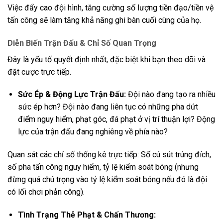
Việc đẩy cao đội hình, tăng cường số lượng tiền đạo/tiền vệ
tấn công sẽ làm tăng khả năng ghi bàn cuối cùng của họ.
Diễn Biến Trận Đấu & Chỉ Số Quan Trọng
Đây là yếu tố quyết định nhất, đặc biệt khi bạn theo dõi và
đặt cược trực tiếp.
Sức Ép & Động Lực Trận Đấu:
Đội nào đang tạo ra nhiều
sức ép hơn? Đội nào đang liên tục có những pha dứt
điểm nguy hiểm, phạt góc, đá phạt ở vị trí thuận lợi? Động
lực của trận đấu đang nghiêng về phía nào?
Quan sát các chỉ số thống kê trực tiếp: Số cú sút trúng đích,
số pha tấn công nguy hiểm, tỷ lệ kiểm soát bóng (nhưng
đừng quá chú trọng vào tỷ lệ kiểm soát bóng nếu đó là đội
có lối chơi phản công).
Tình Trạng Thẻ Phạt & Chấn Thương: