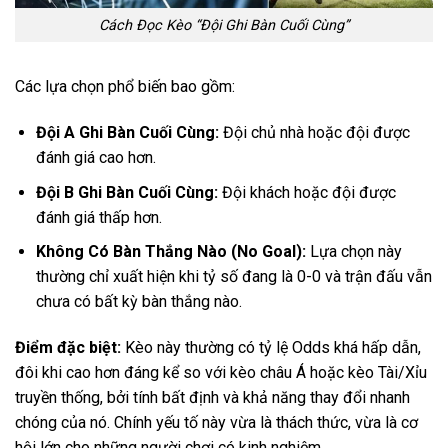
Cách Đọc Kèo “Đội Ghi Bàn Cuối Cùng”
Các lựa chọn phổ biến bao gồm:
Đội A Ghi Bàn Cuối Cùng:
Đội chủ nhà hoặc đội được
đánh giá cao hơn.
Đội B Ghi Bàn Cuối Cùng:
Đội khách hoặc đội được
đánh giá thấp hơn.
Không Có Bàn Thắng Nào (No Goal):
Lựa chọn này
thường chỉ xuất hiện khi tỷ số đang là 0-0 và trận đấu vẫn
chưa có bất kỳ bàn thắng nào.
Điểm đặc biệt:
Kèo này thường có tỷ lệ Odds khá hấp dẫn,
đôi khi cao hơn đáng kể so với kèo châu Á hoặc kèo Tài/Xỉu
truyền thống, bởi tính bất định và khả năng thay đổi nhanh
chóng của nó. Chính yếu tố này vừa là thách thức, vừa là cơ
hội lớn cho những người chơi có kinh nghiệm.