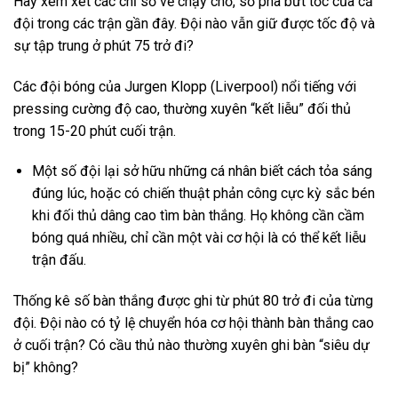
Hãy xem xét các chỉ số về chạy chỗ, số pha bứt tốc của cả
đội trong các trận gần đây. Đội nào vẫn giữ được tốc độ và
sự tập trung ở phút 75 trở đi?
Các đội bóng của Jurgen Klopp (Liverpool) nổi tiếng với
pressing cường độ cao, thường xuyên “kết liễu” đối thủ
trong 15-20 phút cuối trận.
Một số đội lại sở hữu những cá nhân biết cách tỏa sáng
đúng lúc, hoặc có chiến thuật phản công cực kỳ sắc bén
khi đối thủ dâng cao tìm bàn thắng. Họ không cần cầm
bóng quá nhiều, chỉ cần một vài cơ hội là có thể kết liễu
trận đấu.
Thống kê số bàn thắng được ghi từ phút 80 trở đi của từng
đội. Đội nào có tỷ lệ chuyển hóa cơ hội thành bàn thắng cao
ở cuối trận? Có cầu thủ nào thường xuyên ghi bàn “siêu dự
bị” không?