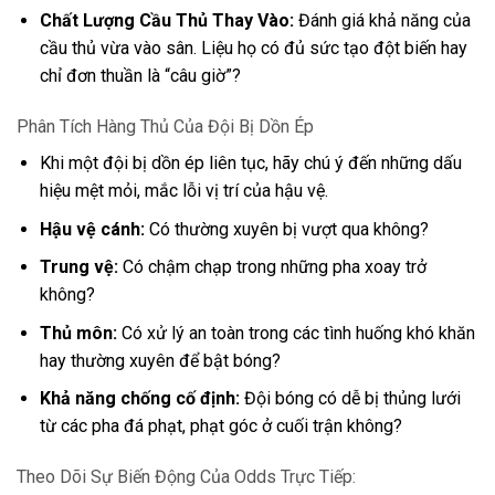
Chất Lượng Cầu Thủ Thay Vào:
Đánh giá khả năng của
cầu thủ vừa vào sân. Liệu họ có đủ sức tạo đột biến hay
chỉ đơn thuần là “câu giờ”?
Phân Tích Hàng Thủ Của Đội Bị Dồn Ép
Khi một đội bị dồn ép liên tục, hãy chú ý đến những dấu
hiệu mệt mỏi, mắc lỗi vị trí của hậu vệ.
Hậu vệ cánh:
Có thường xuyên bị vượt qua không?
Trung vệ:
Có chậm chạp trong những pha xoay trở
không?
Thủ môn:
Có xử lý an toàn trong các tình huống khó khăn
hay thường xuyên để bật bóng?
Khả năng chống cố định:
Đội bóng có dễ bị thủng lưới
từ các pha đá phạt, phạt góc ở cuối trận không?
Theo Dõi Sự Biến Động Của Odds Trực Tiếp: